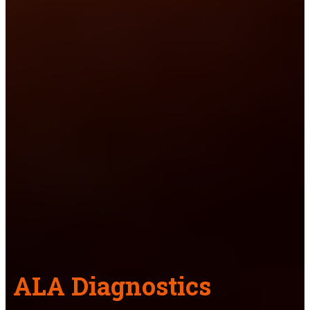
ALA Diagnostics